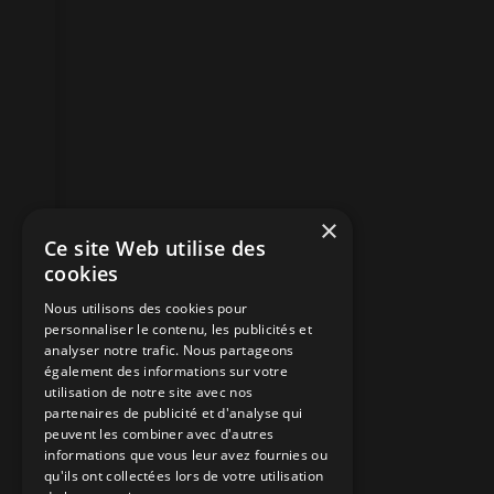
×
Ce site Web utilise des
cookies
Nous utilisons des cookies pour
personnaliser le contenu, les publicités et
analyser notre trafic. Nous partageons
également des informations sur votre
utilisation de notre site avec nos
partenaires de publicité et d'analyse qui
peuvent les combiner avec d'autres
informations que vous leur avez fournies ou
qu'ils ont collectées lors de votre utilisation