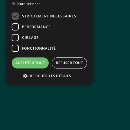
de leurs services.
STRICTEMENT NÉCESSAIRES
PERFORMANCE
CIBLAGE
FONCTIONNALITÉ
ACCEPTER TOUT
REFUSER TOUT
AFFICHER LES DÉTAILS