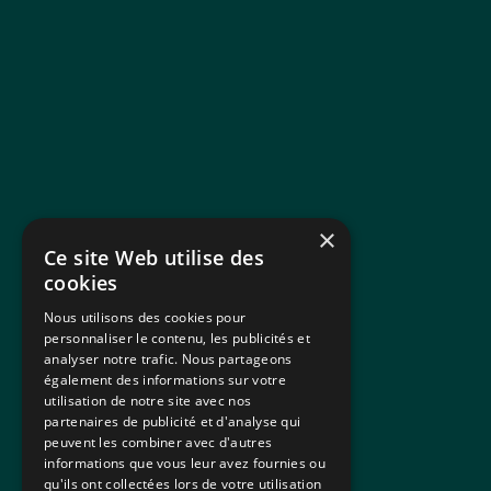
×
Ce site Web utilise des
cookies
Nous utilisons des cookies pour
personnaliser le contenu, les publicités et
analyser notre trafic. Nous partageons
également des informations sur votre
utilisation de notre site avec nos
partenaires de publicité et d'analyse qui
peuvent les combiner avec d'autres
informations que vous leur avez fournies ou
qu'ils ont collectées lors de votre utilisation