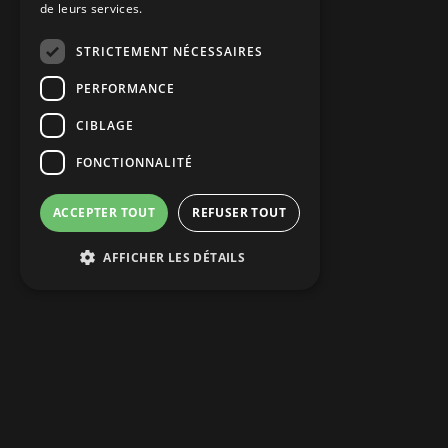
de leurs services.
STRICTEMENT NÉCESSAIRES
PERFORMANCE
CIBLAGE
FONCTIONNALITÉ
ACCEPTER TOUT
REFUSER TOUT
AFFICHER LES DÉTAILS