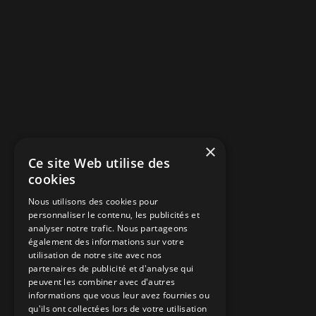
×
Ce site Web utilise des
cookies
Nous utilisons des cookies pour
personnaliser le contenu, les publicités et
analyser notre trafic. Nous partageons
également des informations sur votre
utilisation de notre site avec nos
partenaires de publicité et d'analyse qui
peuvent les combiner avec d'autres
informations que vous leur avez fournies ou
qu'ils ont collectées lors de votre utilisation